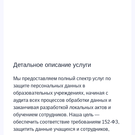
Детальное описание услуги
Мы предоставляем полный спектр услуг по
защите персональных данных в
образовательных учреждениях, начиная с
аудита всех процессов обработки данных и
заканчивая разработкой локальных актов и
обучением сотрудников. Наша цель —
обеспечить соответствие требованиям 152-ФЗ,
защитить данные учащихся и сотрудников,