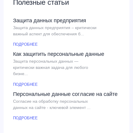
Полезные статьи
Защита данных предприятия
Защита данных предприятия – критически
важный аспект для обеспечения б...
ПОДРОБНЕЕ
Как защитить персональные данные
Защита персональных данных —
критически важная задача для любого
бизне...
ПОДРОБНЕЕ
Персональные данные согласие на сайте
Согласие на обработку персональных
данных на сайте - ключевой элемент ...
ПОДРОБНЕЕ