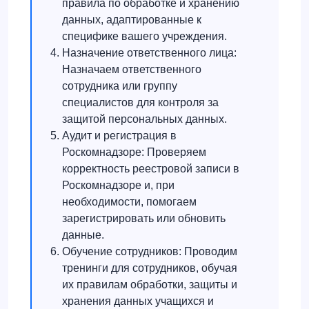
правила по обработке и хранению
данных, адаптированные к
специфике вашего учреждения.
Назначение ответственного лица:
Назначаем ответственного
сотрудника или группу
специалистов для контроля за
защитой персональных данных.
Аудит и регистрация в
Роскомнадзоре: Проверяем
корректность реестровой записи в
Роскомнадзоре и, при
необходимости, помогаем
зарегистрировать или обновить
данные.
Обучение сотрудников: Проводим
тренинги для сотрудников, обучая
их правилам обработки, защиты и
хранения данных учащихся и