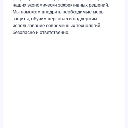
наших экономически эффективных решений.
Мы поможем внедрить необходимые меры
защиты, обучим персонал и поддержим
использование современных технологий
безопасно и ответственно.