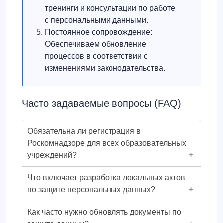
тренинги и консультации по работе
с персональными данными.
Постоянное сопровождение:
Обеспечиваем обновление
процессов в соответствии с
изменениями законодательства.
Часто задаваемые вопросы (FAQ)
Обязательна ли регистрация в
Роскомнадзоре для всех образовательных
учреждений?
Что включает разработка локальных актов
по защите персональных данных?
Как часто нужно обновлять документы по