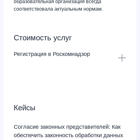
образовательная организация всегда
соответствовала актуальным нормам.
Стоимость услуг
Регистрация в Роскомнадзор
Кейсы
Согласие законных представителей: Как
обеспечить законность обработки данных