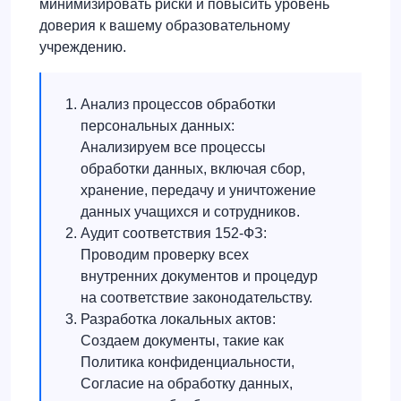
минимизировать риски и повысить уровень
доверия к вашему образовательному
учреждению.
Анализ процессов обработки
персональных данных:
Анализируем все процессы
обработки данных, включая сбор,
хранение, передачу и уничтожение
данных учащихся и сотрудников.
Аудит соответствия 152-ФЗ:
Проводим проверку всех
внутренних документов и процедур
на соответствие законодательству.
Разработка локальных актов:
Создаем документы, такие как
Политика конфиденциальности,
Согласие на обработку данных,