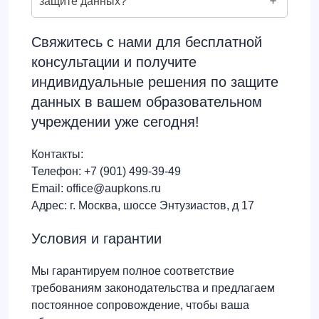
защите данных?
Свяжитесь с нами для бесплатной
консультации и получите
индивидуальные решения по защите
данных в вашем образовательном
учреждении уже сегодня!
Контакты:
Телефон: +7 (901) 499-39-49
Email: office@aupkons.ru
Адрес: г. Москва, шоссе Энтузиастов, д 17
Условия и гарантии
Мы гарантируем полное соответствие
требованиям законодательства и предлагаем
постоянное сопровождение, чтобы ваша