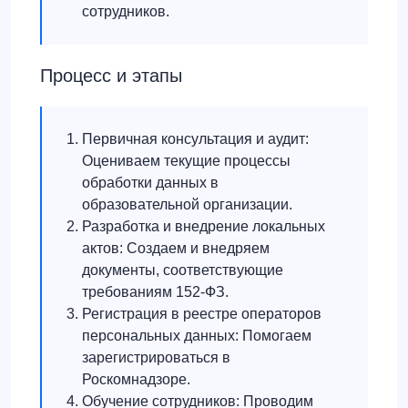
сотрудников.
Процесс и этапы
Первичная консультация и аудит:
Оцениваем текущие процессы
обработки данных в
образовательной организации.
Разработка и внедрение локальных
актов: Создаем и внедряем
документы, соответствующие
требованиям 152-ФЗ.
Регистрация в реестре операторов
персональных данных: Помогаем
зарегистрироваться в
Роскомнадзоре.
Обучение сотрудников: Проводим