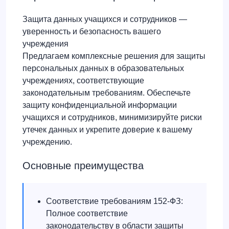
Защита данных учащихся и сотрудников
—
уверенность и безопасность вашего
учреждения
Предлагаем комплексные решения для защиты
персональных данных в образовательных
учреждениях, соответствующие
законодательным требованиям. Обеспечьте
защиту конфиденциальной информации
учащихся и сотрудников, минимизируйте риски
утечек данных и укрепите доверие к вашему
учреждению.
Основные преимущества
Соответствие требованиям 152-ФЗ:
Полное соответствие
законодательству в области защиты