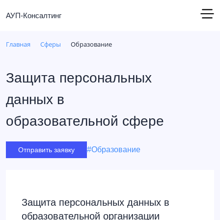
АУП-Консалтинг
Главная
Сферы
Образование
Защита персональных
данных в
образовательной сфере
#Образование
Отправить заявку
Защита персональных данных в
образовательной организации