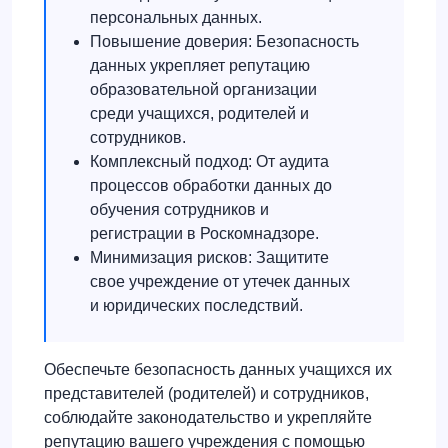
персональных данных.
Повышение доверия: Безопасность
данных укрепляет репутацию
образовательной организации
среди учащихся, родителей и
сотрудников.
Комплексный подход: От аудита
процессов обработки данных до
обучения сотрудников и
регистрации в Роскомнадзоре.
Минимизация рисков: Защитите
свое учреждение от утечек данных
и юридических последствий.
Обеспечьте безопасность данных учащихся их
представителей (родителей) и сотрудников,
соблюдайте законодательство и укрепляйте
репутацию вашего учреждения с помощью