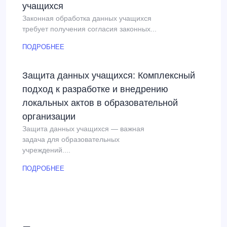
учащихся
Законная обработка данных учащихся
требует получения согласия законных...
ПОДРОБНЕЕ
Защита данных учащихся: Комплексный
подход к разработке и внедрению
локальных актов в образовательной
организации
Защита данных учащихся — важная
задача для образовательных
учреждений....
ПОДРОБНЕЕ